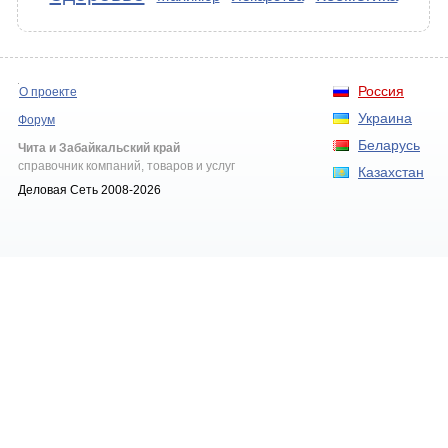
Россия
О проекте
Украина
Форум
Беларусь
Чита и Забайкальский край
справочник компаний, товаров и услуг
Казахстан
Деловая Сеть 2008-2026