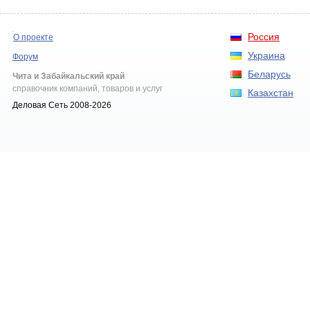
Россия
О проекте
Украина
Форум
Беларусь
Чита и Забайкальский край
справочник компаний, товаров и услуг
Казахстан
Деловая Сеть 2008-2026